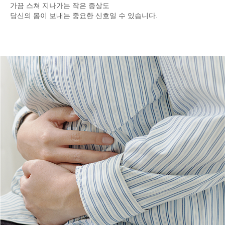
가끔 스쳐 지나가는 작은 증상도
당신의 몸이 보내는 중요한 신호일 수 있습니다.