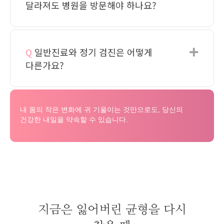
달라져도 병원을 방문해야 하나요?
Q
일반진료와 정기 검진은 어떻게
Expa
다른가요?
내 몸의 작은 변화에 귀 기울이는 것만으로도, 당신의
건강한 내일을 약속할 수 있습니다.
지금은 잃어버린 균형을 다시