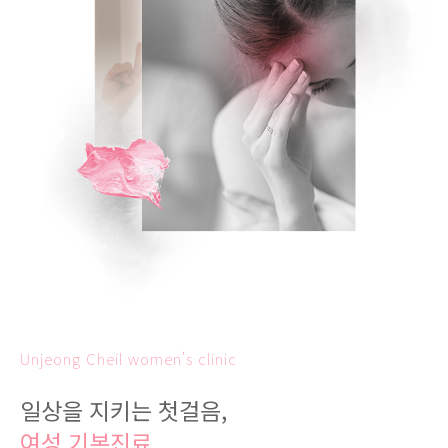
Unjeong Cheil women's clinic
일상을 지키는 첫걸음,
여성 기본진료