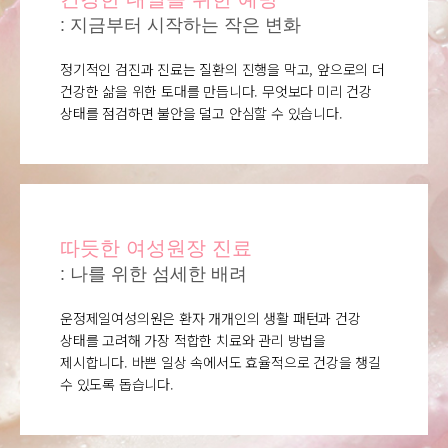
: 지금부터 시작하는 작은 변화
정기적인 검진과 진료는 질환의 진행을 막고, 앞으로의 더
건강한 삶을 위한 토대를 만듭니다. 무엇보다 미리 건강
상태를 점검하면 불안을 덜고 안심할 수 있습니다.
따듯한 여성원장 진료
: 나를 위한 섬세한 배려
운정제일여성의원은 환자 개개인의 생활 패턴과 건강
상태를 고려해 가장 적합한 치료와 관리 방법을
제시합니다. 바쁜 일상 속에서도 효율적으로 건강을 챙길
수 있도록 돕습니다.