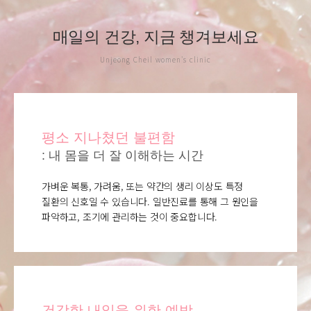
매일의 건강, 지금 챙겨보세요
Unjeong Cheil women's clinic
평소 지나쳤던 불편함
: 내 몸을 더 잘 이해하는 시간
가벼운 복통, 가려움, 또는 약간의 생리 이상도 특정
질환의 신호일 수 있습니다. 일반진료를 통해 그 원인을
파악하고, 조기에 관리하는 것이 중요합니다.
건강한 내일을 위한 예방