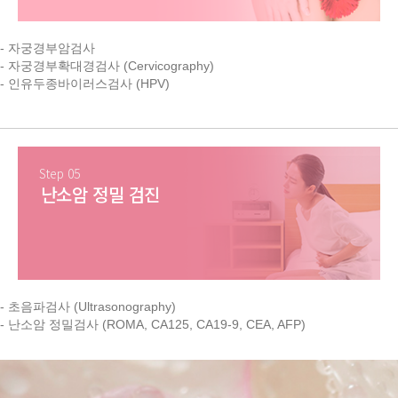
- 자궁경부암검사
- 자궁경부확대경검사 (Cervicography)
- 인유두종바이러스검사 (HPV)
Step 05
난소암 정밀 검진
- 초음파검사 (Ultrasonography)
- 난소암 정밀검사 (ROMA, CA125, CA19-9, CEA, AFP)