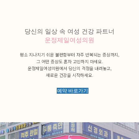
당신의 일상 속 여성 건강 파트너
운정제일여성의원
평소 지나치기 쉬운 불편함부터 자주 반복되는 증상까지,
그 어떤 증상도 혼자 고민하지 마세요.
운정제일여성의원에서 당신의 걱정을 내려놓고,
새로운 건강을 시작하세요.
예약 바로가기