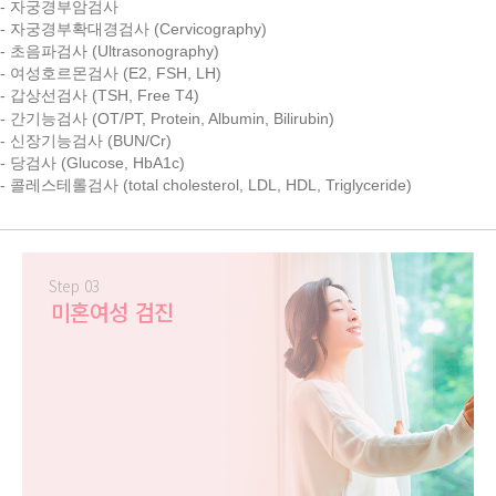
- 자궁경부암검사
- 자궁경부확대경검사 (Cervicography)
- 초음파검사 (Ultrasonography)
- 여성호르몬검사 (E2, FSH, LH)
- 갑상선검사 (TSH, Free T4)
- 간기능검사 (OT/PT, Protein, Albumin, Bilirubin)
- 신장기능검사 (BUN/Cr)
- 당검사 (Glucose, HbA1c)
- 콜레스테롤검사 (total cholesterol, LDL, HDL, Triglyceride)
Step 03
미혼여성 검진