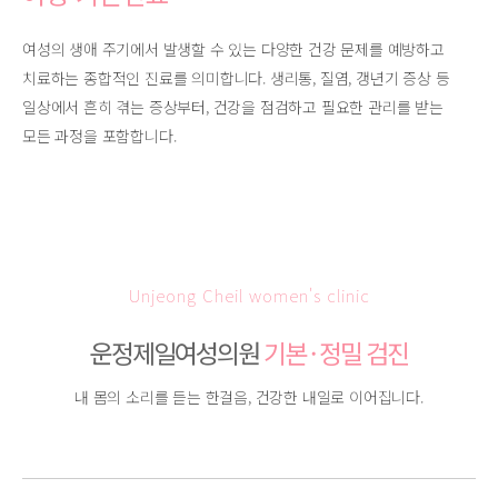
여성의 생애 주기에서 발생할 수 있는 다양한 건강 문제를 예방하고
치료하는 종합적인 진료를 의미합니다. 생리통, 질염, 갱년기 증상 등
일상에서 흔히 겪는 증상부터, 건강을 점검하고 필요한 관리를 받는
모든 과정을 포함합니다.
Unjeong Cheil women's clinic
운정제일여성의원
기본 · 정밀 검진
내 몸의 소리를 듣는 한걸음, 건강한 내일로 이어집니다.